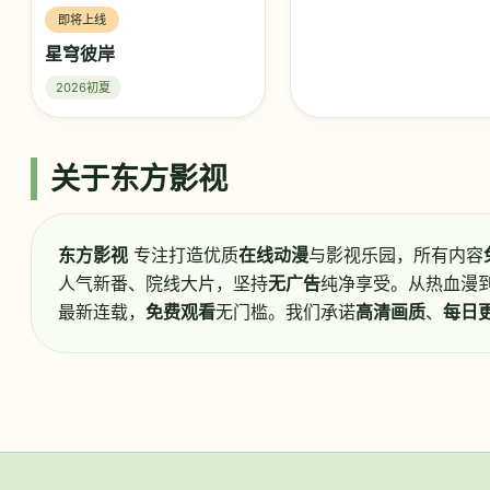
即将上线
星穹彼岸
2026初夏
关于东方影视
东方影视
专注打造优质
在线动漫
与影视乐园，所有内容
人气新番、院线大片，坚持
无广告
纯净享受。从热血漫
最新连载，
免费观看
无门槛。我们承诺
高清画质
、
每日