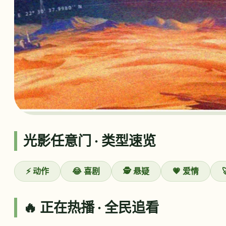
光影任意门 · 类型速览
⚡ 动作
😂 喜剧
🕵️ 悬疑
💗 爱情
🔥 正在热播 · 全民追看