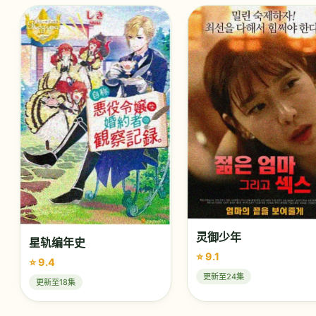
灵御少年
星轨编年史
⭐ 9.1
⭐ 9.4
更新至24集
更新至18集