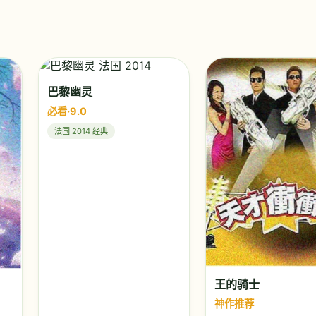
巴黎幽灵
必看·9.0
法国 2014 经典
王的骑士
神作推荐