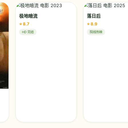
极地暗流
落日后
⭐ 8.7
⭐ 8.9
HD 完结
院线热映