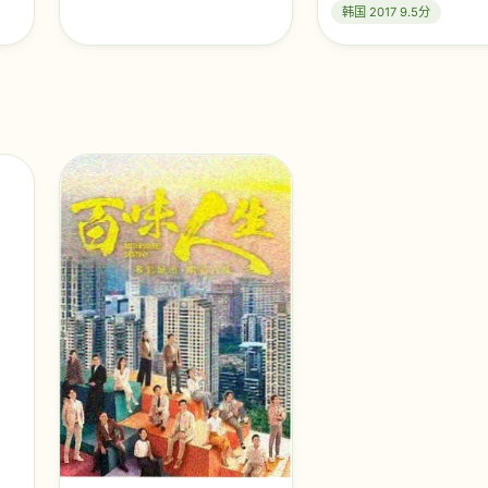
韩国 2017 9.5分