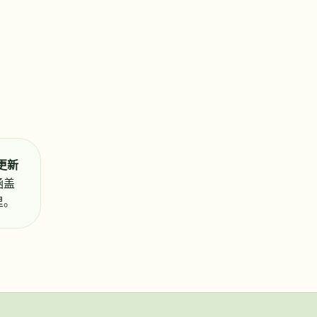
更新
涵盖
里。